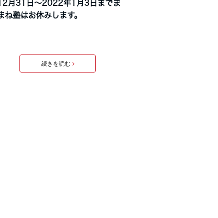
12月31日〜2022年1月3日までま
まね塾はお休みします。
続きを読む