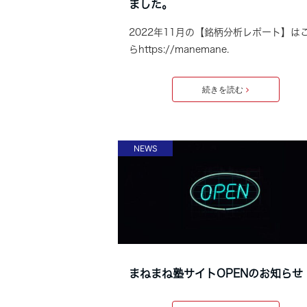
ました。
2022年11月の【銘柄分析レポート】は
らhttps://manemane.
続きを読む
NEWS
まねまね塾サイトOPENのお知らせ