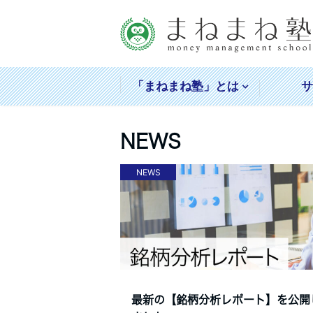
「まねまね塾」とは
NEWS
NEWS
最新の【銘柄分析レポート】を公開