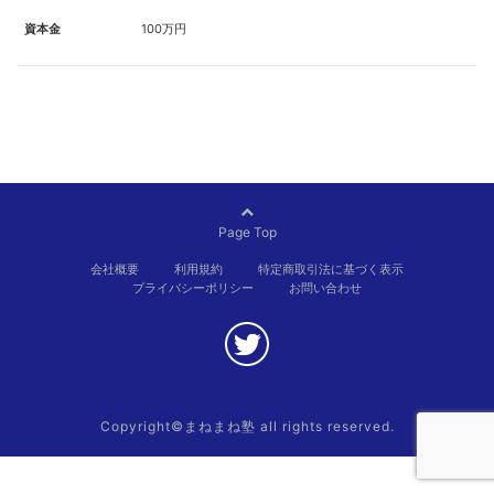
資本金
100万円
Page Top
会社概要
利用規約
特定商取引法に基づく表示
プライバシーポリシー
お問い合わせ
Copyright©まねまね塾
all rights reserved.