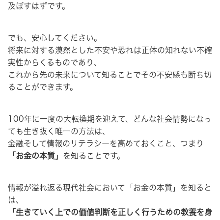
及ぼすはずです。
でも、安心してください。
将来に対する漠然とした不安や恐れは正体の知れない不確
実性からくるものであり、
これから先の未来について知ることでその不安感も断ち切
ることができます。
100年に一度の大転換期を迎えて、どんな社会情勢になっ
ても生き抜く唯一の方法は、
金融そして情報のリテラシーを高めておくこと、つまり
「お金の本質」
を知ることです。
情報が溢れ返る現代社会において「お金の本質」を知ると
は、
「生きていく上での価値判断を正しく行うための教養を身