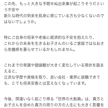
この先、もっと大きな予期せぬ出来事が起こりそうだとい
う不安や
新たな時代の到来を肌身に感じている方も少なくないので
はないでしょうか。
特にご自身の将来や老後に経済的な不安を抱えたり、
これからの未来を生きるお子さんのいるご家庭ではなおさ
ら危機感を募らせているかもしれません。
これまでの常識や価値観が大きく変化している現状を踏ま
えると、
立派な学歴や資格を取り、良い会社・業界に就職できて
も、とても将来安泰とは言えなくなっています。
今後、間違いなく起こり得る「世界の大転換」は、貴方と
お子さんを含めた貴方の周りの方の人生にも大きく影響を