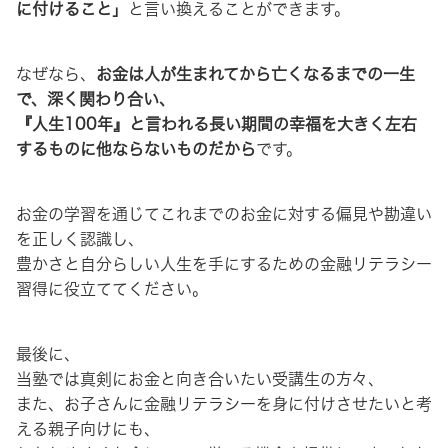
に付けること」
と言い換えることができます。
なぜなら、
お金は人が生まれてから亡くなるまでの一生
で、深く関わり合い、
『人生100年』と言われる長い期間の幸福を大きく左右
するものに他ならないものだから
です。
お金の学習を通じてこれまでのお金に対する偏見や勘違い
を正しく認識し、
豊かさと自分らしい人生を手にするための金融リテラシー
習得に役立ててください。
最後に、
当塾では真剣にお金と向き合いたい受講生の方々、
また、お子さんに金融リテラシーを身に付けさせたいと考
える親子向けにも、