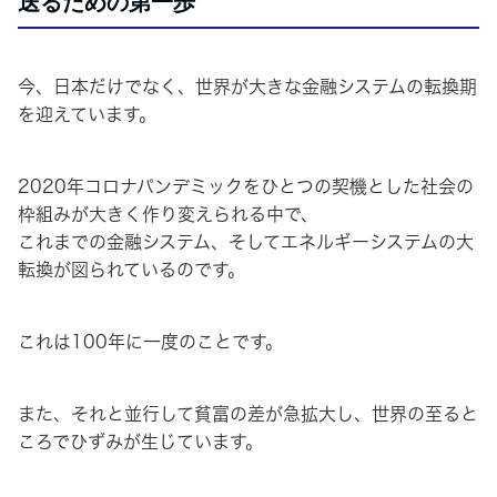
送るための第一歩
今、日本だけでなく、世界が大きな金融システムの転換期
を迎えています。
2020年コロナパンデミックをひとつの契機とした社会の
枠組みが大きく作り変えられる中で、
これまでの金融システム、そしてエネルギーシステムの大
転換が図られているのです。
これは100年に一度のことです。
また、それと並行して貧富の差が急拡大し、世界の至ると
ころでひずみが生じています。