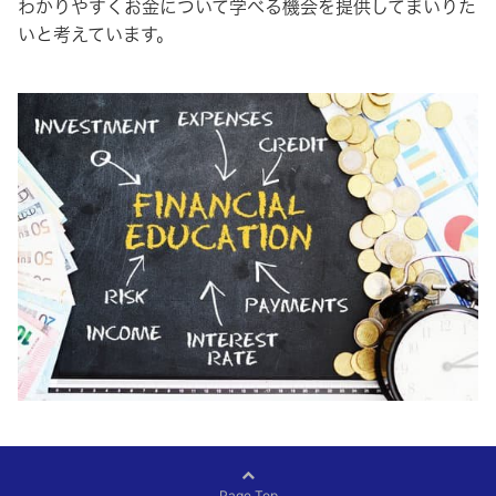
わかりやすくお金について学べる機会を提供してまいりた
いと考えています。
Page Top