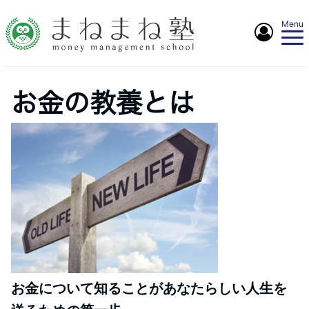
Menu
お金の教養とは
お金について知ることがあなたらしい人生を