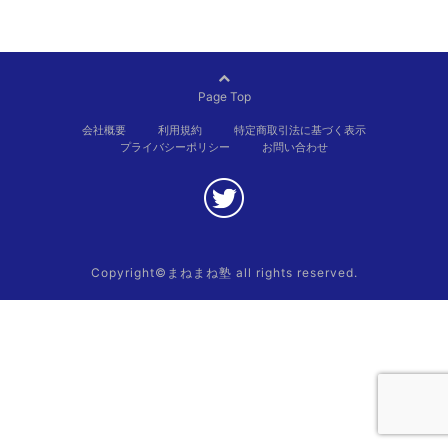
Page Top
会社概要
利用規約
特定商取引法に基づく表示
プライバシーポリシー
お問い合わせ
Copyright©まねまね塾
all rights reserved.