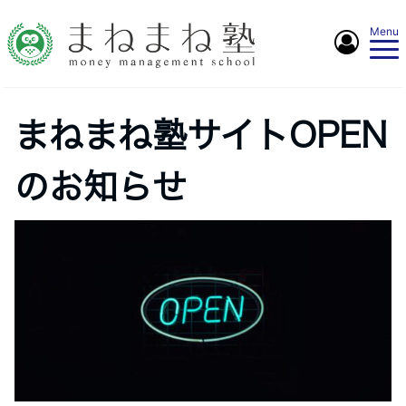
Menu
まねまね塾サイトOPEN
のお知らせ