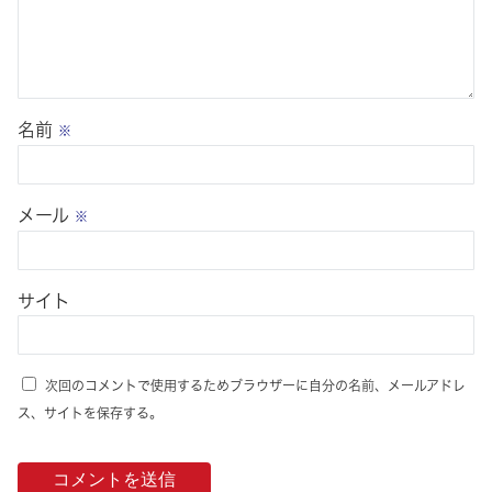
名前
※
メール
※
サイト
次回のコメントで使用するためブラウザーに自分の名前、メールアドレ
ス、サイトを保存する。