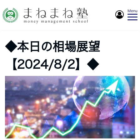
Menu
◆本日の相場展望
【2024/8/2】◆