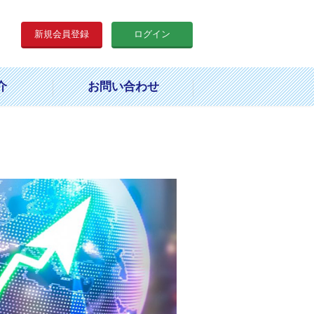
新規会員登録
ログイン
介
お問い合わせ