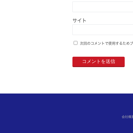
サイト
次回のコメントで使用するため
会社概