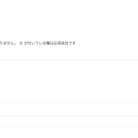
りません。
※
が付いている欄は必須項目です