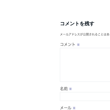
コメントを残す
メールアドレスが公開されることはあ
コメント
※
名前
※
メール
※