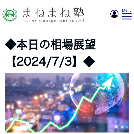
Menu
◆本日の相場展望
【2024/7/3】◆