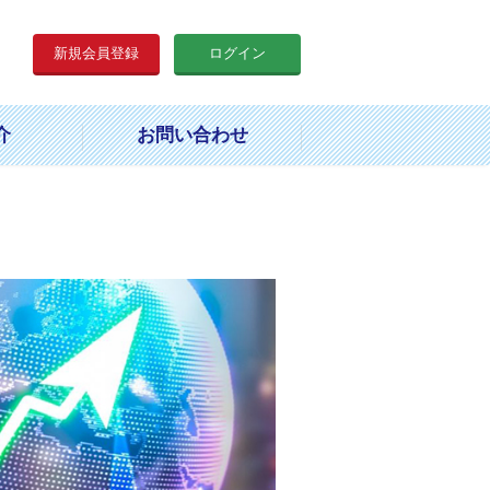
新規会員登録
ログイン
介
お問い合わせ