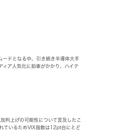
ムードとなる中、引き続き半導体大手
ディア人気化に拍車がかかり、ハイテ
加利上げの可能性について言及したこ
いるためVIX指数は12pt台にとど