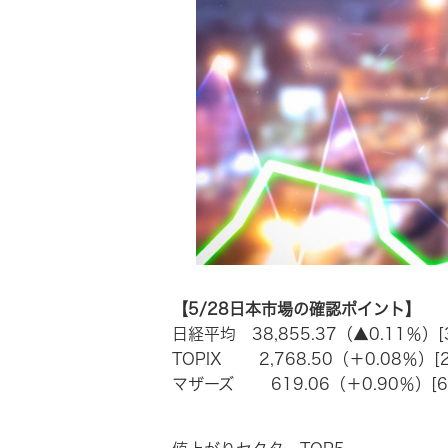
【5/28日本市場の確認ポイント】
日経平均 38,855.37（▲0.11％）[
TOPIX 2,768.50（＋0.08％）[2
マザーズ 619.06（＋0.90％）[