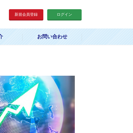
新規会員登録
ログイン
介
お問い合わせ