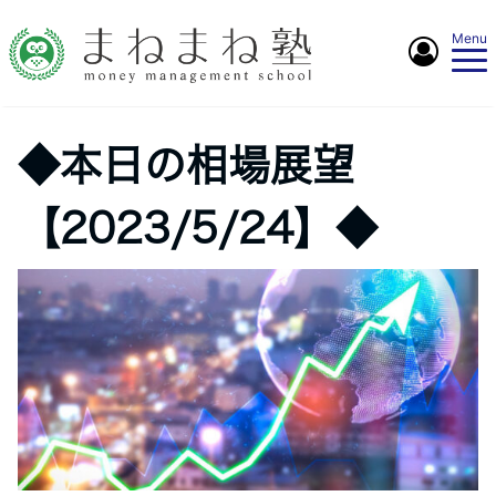
Menu
◆本日の相場展望
【2023/5/24】◆