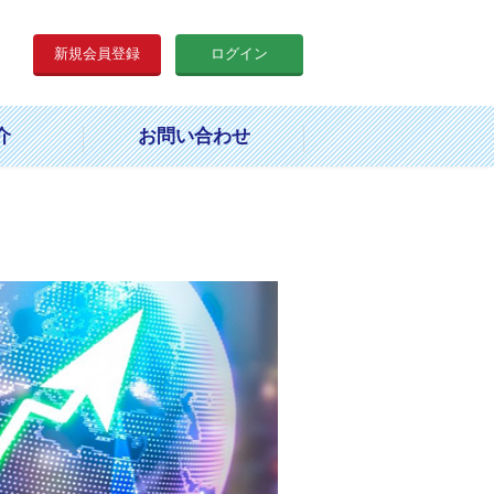
新規会員登録
ログイン
介
お問い合わせ