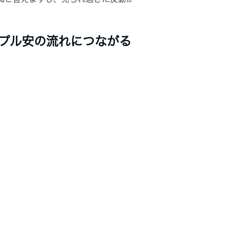
プル安の流れにつながる