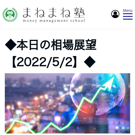
Menu
◆本日の相場展望
【2022/5/2】◆