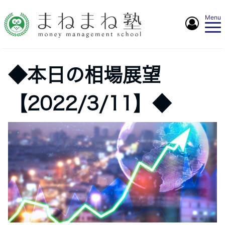
Menu
◆本日の相場展望
【2022/3/11】◆