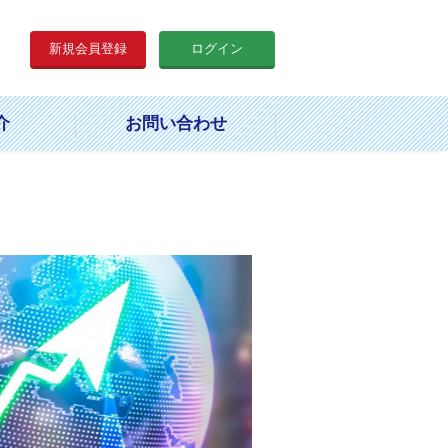
新規会員登録
ログイン
介
お問い合わせ