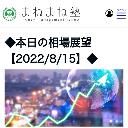
Menu
◆本日の相場展望
【2022/8/15】◆