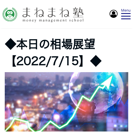
Menu
◆本日の相場展望
【2022/7/15】◆