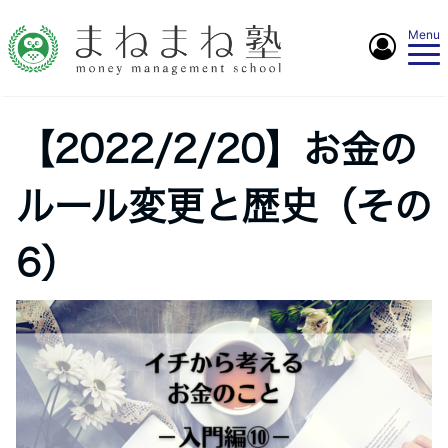
Menu
【2022/2/20】お金の
ルール変更と歴史（その
6）