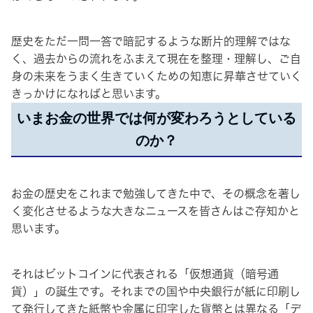
歴史をただ一問一答で暗記するような断片的理解ではな
く、過去からの流れをふまえて現在を整理・理解し、ご自
身の未来をうまく生きていくための知恵に昇華させていく
きっかけになればと思います。
いまお金の世界では何が変わろうとしている
のか？
お金の歴史をこれまで勉強してきた中で、その概念を著し
く変化させるような大きなニュースを皆さんはご存知かと
思います。
それはビットコインに代表される「仮想通貨（暗号通
貨）」の誕生です。それまでの国や中央銀行が紙に印刷し
て発行してきた紙幣や金属に印字した貨幣とは異なる「デ